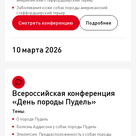
Заболевания кожи собак породы американский
стаффордширский терьер
Смотреть конференцию
Подробнее
10
марта
2026
Всероссийская конференция
«День породы Пудель»
Темы:
О породе Пудель
Болезнь Аддисона у собак породы Пудель
Эпилепсия. Предрасположенность у собак породы