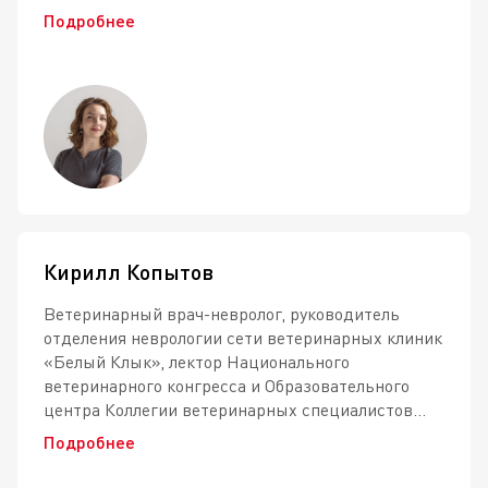
Подробнее
Кирилл Копытов
Ветеринарный врач-невролог, руководитель
отделения неврологии сети ветеринарных клиник
«Белый Клык», лектор Национального
ветеринарного конгресса и Образовательного
центра Коллегии ветеринарных специалистов...
Подробнее