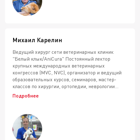
Михаил Карелин
Ведущий хирург сети ветеринарных клиник
"Белый клык/AniCura" Постоянный лектор
крупных международных ветеринарных
конгрессов (MVC, NVC), организатор и ведущий
образовательных курсов, семинаров, мастер-
классов по хирургии, ортопедии, неврологии...
Подробнее