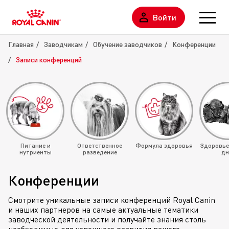
Войти
Главная
Заводчикам
Обучение заводчиков
Конференции
Записи конференций
Питание и
Ответственное
Формула здоровья
Здоровье
нутриенты
разведение
дн
Конференции
Смотрите уникальные записи конференций Royal Canin
и наших партнеров на самые актуальные тематики
заводческой деятельности и получайте знания столь