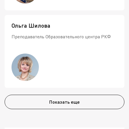
Ольга Шилова
Преподаватель Образовательного центра РКФ
Показать еще