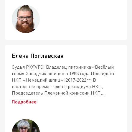
Елена Поплавская
Судья РКФ/FCI Владелец питомника «Весёлый
гном» Заводчик шпицев в 1988 года Президент
НКП «Немецкий шпиц» (2017-2022гг) В
настоящее время - член Президиума НКП,
Председатель Племенной комиссии НКП...
Подробнее