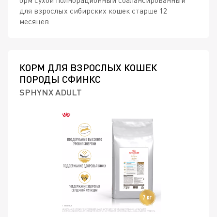
орм сухой полнорационный сбалансированный
для взрослых сибирских кошек старше 12
месяцев
КОРМ ДЛЯ ВЗРОСЛЫХ КОШЕК
ПОРОДЫ СФИНКС
SPHYNX ADULT