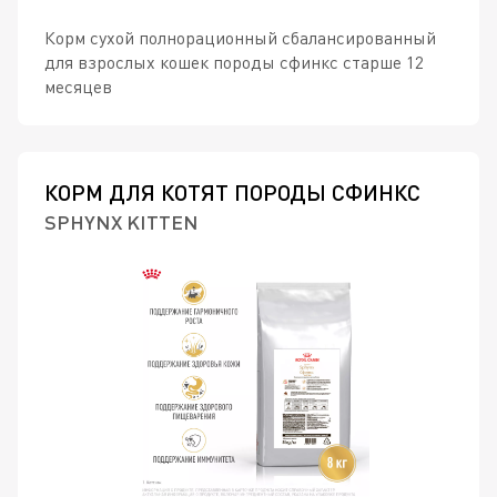
Корм сухой полнорационный сбалансированный
для взрослых кошек породы сфинкс старше 12
месяцев
КОРМ ДЛЯ КОТЯТ ПОРОДЫ СФИНКС
SPHYNX KITTEN