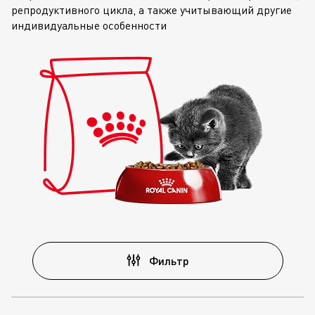
репродуктивного цикла, а также учитывающий другие
индивидуальные особенности
Фильтр