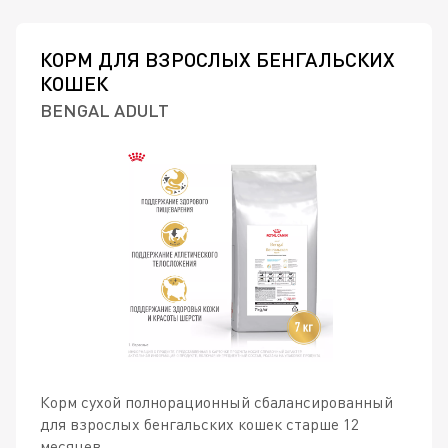
КОРМ ДЛЯ ВЗРОСЛЫХ БЕНГАЛЬСКИХ
КОШЕК
BENGAL ADULT
Корм сухой полнорационный сбалансированный
для взрослых бенгальских кошек старше 12
месяцев