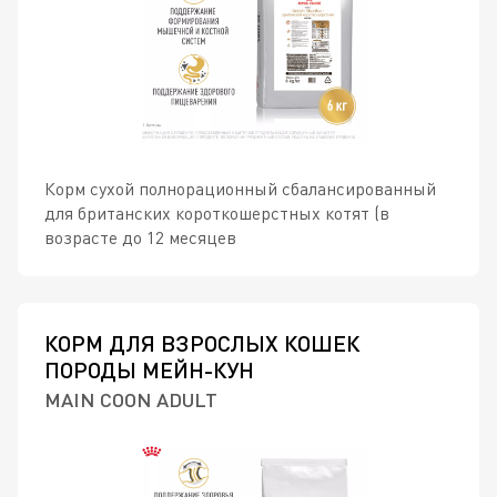
Корм сухой полнорационный сбалансированный
для британских короткошерстных котят (в
возрасте до 12 месяцев
КОРМ ДЛЯ ВЗРОСЛЫХ КОШЕК
ПОРОДЫ МЕЙН-КУН
MAIN COON ADULT