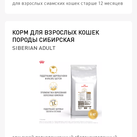
для взрослых сиамских кошек старше 12 месяцев
КОРМ ДЛЯ ВЗРОСЛЫХ КОШЕК
ПОРОДЫ СИБИРСКАЯ
SIBERIAN ADULT