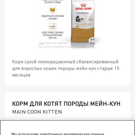
Корм сухой полнорационный сбалансированный
для взрослых кошек породы мэйн-кун старше 15
месяцев
КОРМ ДЛЯ КОТЯТ ПОРОДЫ МЕЙН-КУН
MAIN COON KITTEN
Мы используем электронные аналитические данные