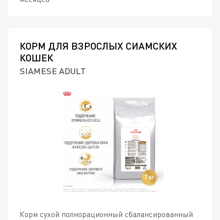
КОРМ ДЛЯ ВЗРОСЛЫХ СИАМСКИХ
КОШЕК
SIAMESE ADULT
Корм сухой полнорационный сбалансированный