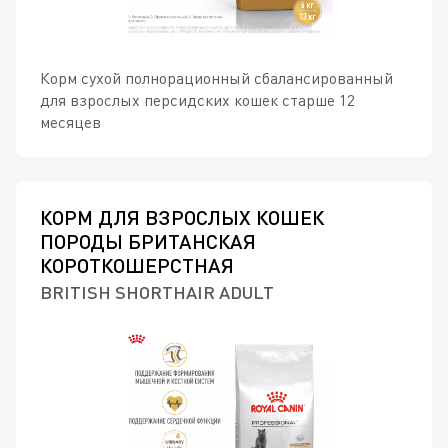
Корм сухой полнорационный сбалансированный
для взрослых персидских кошек старше 12
месяцев
КОРМ ДЛЯ ВЗРОСЛЫХ КОШЕК
ПОРОДЫ БРИТАНСКАЯ
КОРОТКОШЕРСТНАЯ
BRITISH SHORTHAIR ADULT