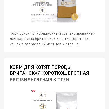
Корм сухой полнорационный сбалансированный
для взрослых британских короткошерстных
кошек в возрасте 12 месяцев и старше
КОРМ ДЛЯ КОТЯТ ПОРОДЫ
БРИТАНСКАЯ КОРОТКОШЕРСТНАЯ
BRITISH SHORTHAIR KITTEN