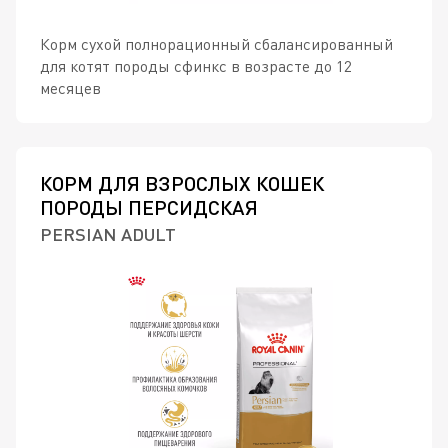
Корм сухой полнорационный сбалансированный
для котят породы сфинкс в возрасте до 12
месяцев
КОРМ ДЛЯ ВЗРОСЛЫХ КОШЕК
ПОРОДЫ ПЕРСИДСКАЯ
PERSIAN ADULT