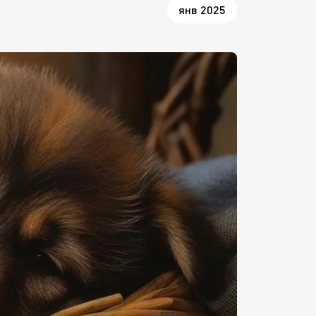
янв 2025