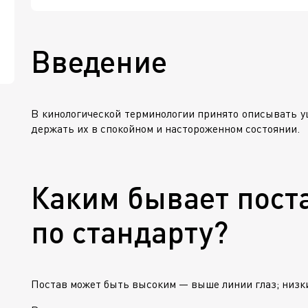
Введение
В кинологической терминологии принято описывать уш
держать их в спокойном и настороженном состоянии.
Каким бывает пост
по стандарту?
Постав может быть высоким — выше линии глаз; низки