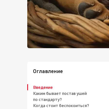
Оглавление
Введение
Каким бывает постав ушей
по стандарту?
Когда стоит беспокоиться?