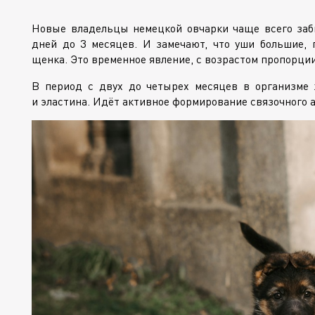
Новые владельцы немецкой овчарки чаще всего заб
дней до 3 месяцев. И замечают, что уши большие,
щенка. Это временное явление, с возрастом пропорци
В период с двух до четырех месяцев в организме 
и эластина. Идёт активное формирование связочного а