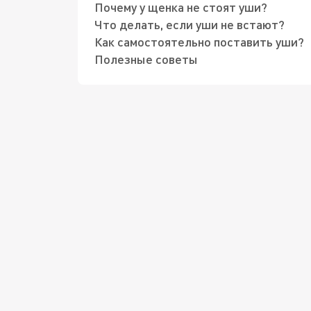
Почему у щенка не стоят уши?
Что делать, если уши не встают?
Как самостоятельно поставить уши?
Полезные советы