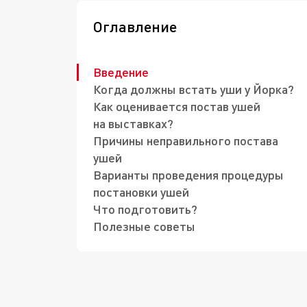
Оглавление
Введение
Когда должны встать уши у Йорка?
Как оценивается постав ушей
на выставках?
Причины неправильного постава
ушей
Варианты проведения процедуры
постановки ушей
Что подготовить?
Полезные советы