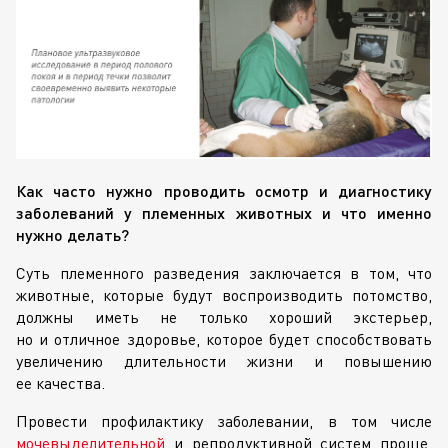
Как часто нужно проводить осмотр и диагностику
заболеваний у племенных животных и что именно
нужно делать?
Суть племенного разведения заключается в том, что
животные, которые будут воспроизводить потомство,
должны иметь не только хороший экстерьер,
но и отличное здоровье, которое будет способствовать
увеличению длительности жизни и повышению
ее качества.
Провести профилактику заболевании, в том числе
мочевыделительной
и репродуктивной систем проще,