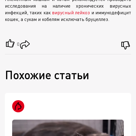
исследования на наличие хронических вирусных
инфекций, таких как
вирусный лейкоз
и иммунодефицит
кошек, а сукам и кобелям исключать бруцеллез.
0
Похожие статьи