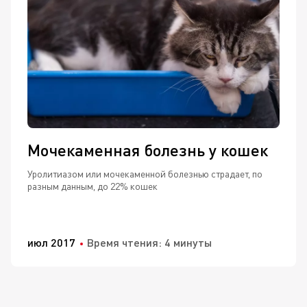
Мочекаменная болезнь у кошек
Уролитиазом или мочекаменной болезнью страдает, по
разным данным, до 22% кошек
июл 2017
Время чтения: 4 минуты