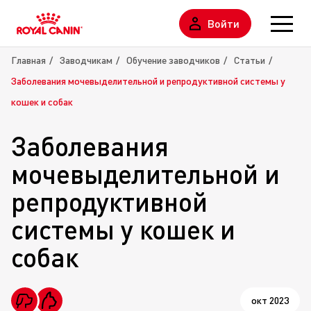
Войти
Главная
Заводчикам
Обучение заводчиков
Статьи
Заболевания мочевыделительной и репродуктивной системы у
кошек и собак
Заболевания
мочевыделительной и
репродуктивной
системы у кошек и
собак
окт 2023