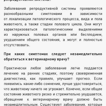
Заболевания репродуктивной системы проявляются
разнообразными симптомами в зависимости
от локализации патологического процесса, вида и пола
животного, а также стадии полового цикла. Они могут
характеризоваться патологическими выделениями
из наружных половых органов или бесплодием,
ухудшением общего состояния, а могут и полностью
отсутствовать.
При каких симптомах следует незамедлительно
обратиться к ветеринарному врачу?
Практически любое заболевание легче поддается
лечению на ранних стадиях, поэтому своевременная
диагностика, как правило, улучшает прогноз. Если
появились
какие-либо
сомнения, лучше удостовериться,
что животному ничего не угрожает. Конечно, если общее
состояние животного резко и стремительно ухудшается,
обращение к ветеринарному врачу должно быть
незамедлительным. Существуют заболевания, которые