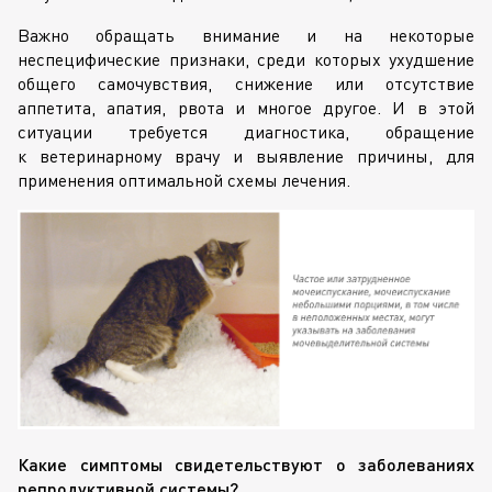
Важно обращать внимание и на некоторые
неспецифические признаки, среди которых ухудшение
общего самочувствия, снижение или отсутствие
аппетита, апатия, рвота и многое другое. И в этой
ситуации требуется диагностика, обращение
к ветеринарному врачу и выявление причины, для
применения оптимальной схемы лечения.
Какие симптомы свидетельствуют о заболеваниях
репродуктивной системы?