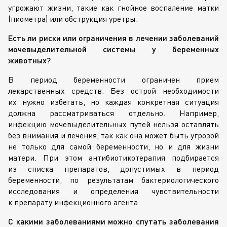
угрожают жизни, такие как гнойное воспаление матки
(пиометра) или обструкция уретры.
Есть ли риски или ограничения в лечении заболеваний
мочевыделительной системы у беременных
животных?
В период беременности ограничен прием
лекарственных средств. Без острой необходимости
их нужно избегать, но каждая конкретная ситуация
должна рассматриваться отдельно. Например,
инфекцию мочевыделительных путей нельзя оставлять
без внимания и лечения, так как она может быть угрозой
не только для самой беременности, но и для жизни
матери. При этом антибиотикотерапия подбирается
из списка препаратов, допустимых в период
беременности, по результатам бактериологического
исследования и определения чувствительности
к препарату инфекционного агента.
С какими заболеваниями можно спутать заболевания