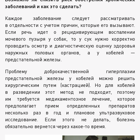
заболеваний и как это сделать?
Каждое заболевание следует рассматривать
в отдельности с учетом причин, которые его вызывают.
Если речь идет о рецидивирующем воспалении
мочевого пузыря у собак, то у сук нужно корректно
проводить осмотр и диагностическую оценку здоровья
наружных половых органов, а у кобелей —
предстательной железы.
Проблему доброкачественной гиперплазии
предстательной железы у кобелей можно решить
хирургическим путем (кастрацией). Но для кобелей
в разведении этот метод не подходит, поэтому
им требуется медикаментозное лечение, которое
предполагает прием определенных препаратов
несколько раз в год и плановое ультразвуковое
исследование. Если этого не делать, болезнь
обязательно вернется через
какое-то
время.