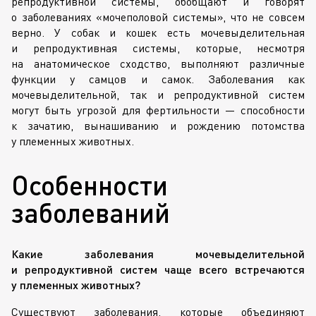
репродуктивной системы, обобщают и говорят
о заболеваниях «мочеполовой системы», что не совсем
верно. У собак и кошек есть мочевыделительная
и репродуктивная системы, которые, несмотря
на анатомическое сходство, выполняют различные
функции у самцов и самок. Заболевания как
мочевыделительной, так и репродуктивной систем
могут быть угрозой для фертильности — способности
к зачатию, вынашиванию и рождению потомства
у племенных животных.
Особенности
заболеваний
Какие заболевания мочевыделительной
и репродуктивной систем чаще всего встречаются
у племенных животных?
Существуют заболевания, которые объединяют