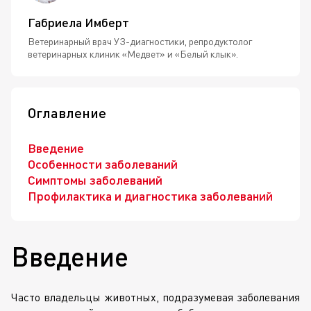
Габриела Имберт
Ветеринарный врач УЗ-диагностики, репродуктолог
ветеринарных клиник «Медвет» и «Белый клык».
Оглавление
Введение
Особенности заболеваний
Симптомы заболеваний
Профилактика и диагностика заболеваний
Введение
Часто владельцы животных, подразумевая заболевания