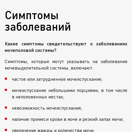
Симптомы
заболеваний
Какие симптомы свидетельствуют о заболеваниях
мочеполовой системы?
Симптомы, которые могут указывать на заболевания
мочевыделительной системы, включают:
частое или затрудненное мочеиспускание;
мочеиспускание небольшими порциями, в том числе
в неположенных местах;
невозможность мочеиспускания;
наличие примеси крови в моче и резкий запах мочи;
увеличение жажды и количества мочи;