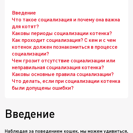
Введение
Что такое социализация и почему она важна
для котят?
Каковы периоды социализации котенка?
Как проходит социализация? С кем и с чем
котенок должен познакомиться в процессе
социализации?
Чем грозит отсутствие социализации или
неправильная социализация котенка?
Каковы основные правила социализации?
Что делать, если при социализации котенка
были допущены ошибки?
Введение
Наблюдая за поведением кошек, мы можем удивиться,