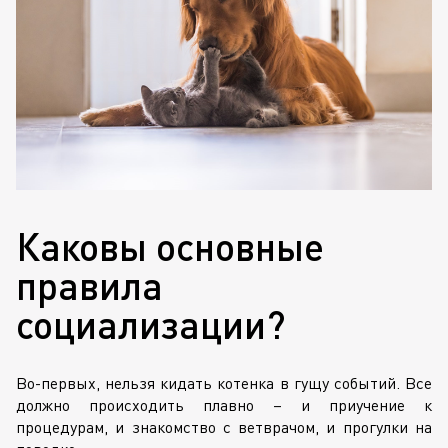
Каковы основные
правила
социализации?
Во-первых, нельзя кидать котенка в гущу событий. Все
должно происходить плавно – и приучение к
процедурам, и знакомство с ветврачом, и прогулки на