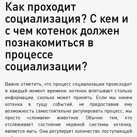
Как проходит
социализация? С кем и
с чем котенок должен
познакомиться в
процессе
социализации?
Важно отметить, что процесс социализации происходит
в каждый момент времени: котенок впитывает столько
информации, сколько может принять. Если мы кинем
котенка в гущу событий, не предоставив ему
возможность самостоятельно регулировать процесс, мы
просто «сломаем» животное. Обычно тем, кто
отслеживает состояние нервной системы котенка,
является мать. Она регулирует количество поступающей