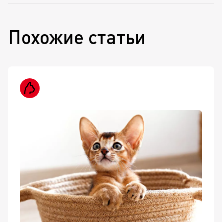
Похожие статьи