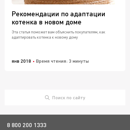
Рекомендации по адаптации
котенка в новом доме
Эта статья поможет вам объяснить покупателям, как
адаптировать котенка к новому дому
янв 2018
Время чтения: 3 минуты
Поиск по сайту
8 800 200 1333