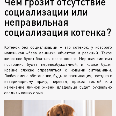
Чем грозит отсутствие
социализации или
неправильная
социализация котенка?
Котенок без социализации – это котенок, у которого
маленькая «база данных» объектов и реакций. Такое
животное будет бояться всего нового. Нервная система
постоянно будет перевозбужденной, и кошке будет
крайне сложно справляться с новыми ситуациями.
Любая смена обстановки, будь то вакцинация, поездка к
ветеринарному врачу, переезд, приход гостей или
изменение личной жизни владельца будет буквально
сводить кошку с ума.