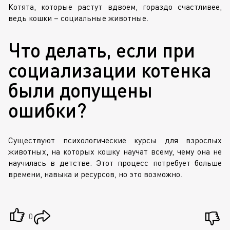
Котята, которые растут вдвоем, гораздо счастливее,
ведь кошки – социальные животные.
Что делать, если при
социализации котенка
были допущены
ошибки?
Существуют психологические курсы для взрослых
животных, на которых кошку научат всему, чему она не
научилась в детстве. Этот процесс потребует больше
времени, навыка и ресурсов, но это возможно.
0