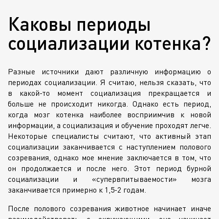
Каковы периоды
социализации котенка?
Разные источники дают различную информацию о
периодах социализации. Я считаю, нельзя сказать, что
в какой-то момент социализация прекращается и
больше не происходит никогда. Однако есть период,
когда мозг котенка наиболее восприимчив к новой
информации, а социализация и обучение проходят легче.
Некоторые специалисты считают, что активный этап
социализации заканчивается с наступлением полового
созревания, однако мое мнение заключается в том, что
он продолжается и после него. Этот период бурной
социализации и «супервпитываемости» мозга
заканчивается примерно к 1,5-2 годам.
После полового созревания животное начинает иначе
взаимодействовать с окружающими, оно начинает