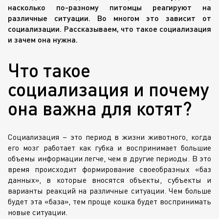
насколько по-разному питомцы реагируют на
различные ситуации. Во многом это зависит от
социализации. Рассказываем, что такое социализация
и зачем она нужна.
Что такое
социализация и почему
она важна для котят?
Социализация – это период в жизни животного, когда
его мозг работает как губка и воспринимает большие
объемы информации легче, чем в другие периоды. В это
время происходит формирование своеобразных «баз
данных», в которые вносятся объекты, субъекты и
варианты реакций на различные ситуации. Чем больше
будет эта «база», тем проще кошка будет воспринимать
новые ситуации.