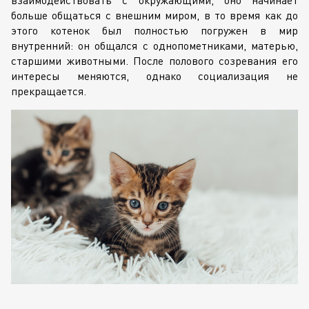
больше общаться с внешним миром, в то время как до
этого котенок был полностью погружен в мир
внутренний: он общался с однопометниками, матерью,
старшими животными. После полового созревания его
интересы меняются, однако социализация не
прекращается.