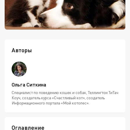
Авторы
Ольга Ситкина
Специалист по поведению кошек и собак, Теллингтон ТиТач
Коуч, создатель курса «Счастливый кот», создатель
Информационного портала «Мой котопес».
Оглавление