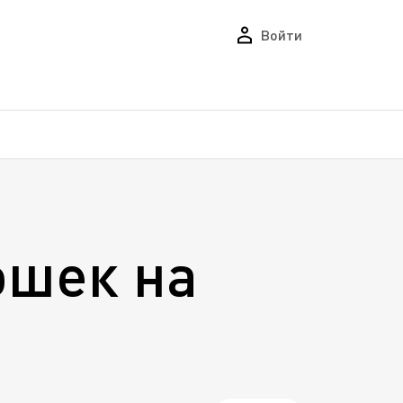
Войти
ошек на