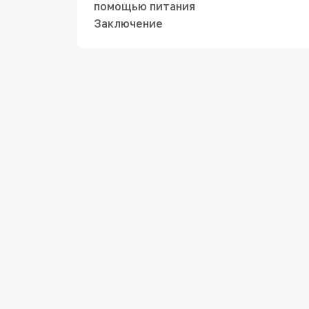
помощью питания
Заключение