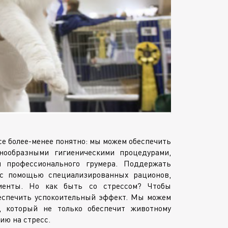
е более-менее понятно: мы можем обеспечить
нообразными гигиеническими процедурами,
 профессионального грумера. Поддержать
 с помощью специализированных рационов,
иенты. Но как быть со стрессом? Чтобы
беспечить успокоительный эффект. Мы можем
, который не только обеспечит животному
ию на стресс.