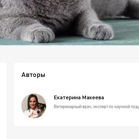
Авторы
Екатерина Макеева
Ветеринарный врач, эксперт по научной под