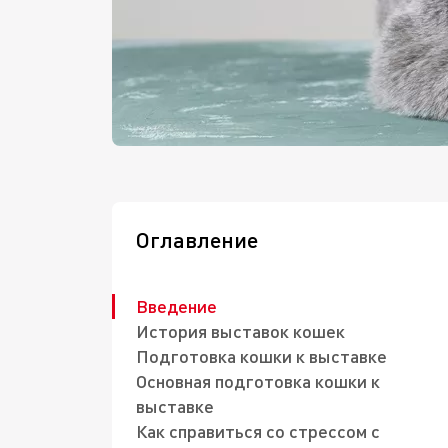
Оглавление
Введение
История выставок кошек
Подготовка кошки к выставке
Основная подготовка кошки к
выставке
Как справиться со стрессом с