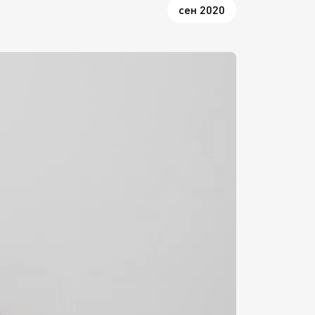
сен 2020