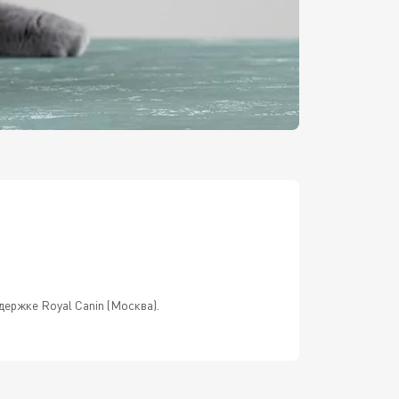
держке Royal Canin (Москва).