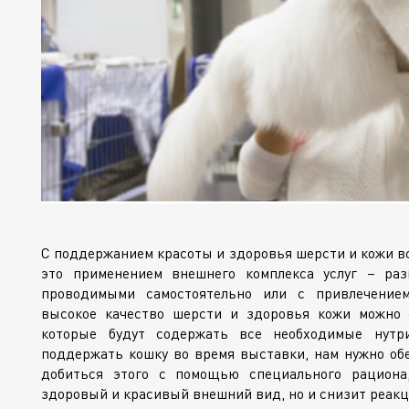
С поддержанием красоты и здоровья шерсти и кожи вс
это применением внешнего комплекса услуг – раз
проводимыми самостоятельно или с привлечением
высокое качество шерсти и здоровья кожи можно
которые будут содержать все необходимые нутр
поддержать кошку во время выставки, нам нужно о
добиться этого с помощью специального рациона
здоровый и красивый внешний вид, но и снизит реакц