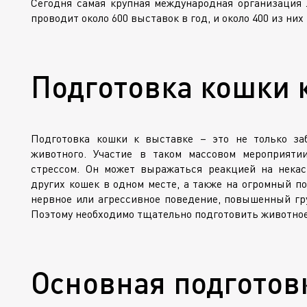
Сегодня самая крупная международная организация л
проводит около 600 выставок в год, и около 400 из них
Подготовка кошки 
Подготовка кошки к выставке – это не только за
животного. Участие в таком массовом мероприяти
стрессом. Он может выражаться реакцией на нека
других кошек в одном месте, а также на огромный по
нервное или агрессивное поведение, повышенный гру
Поэтому необходимо тщательно подготовить животное
Основная подготов