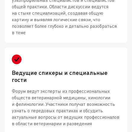
узкопрофильных специалистов и специалистов
общей практики. Области дискуссии ведутся
на стыке специализаций, создавая общую
картину и выявляя логические связи, что
позволяет более глубоко и детально разобраться
в теме
Ведущие спикеры и специальные
гости
Форум ведут эксперты из профессиональных
обществ ветеринарной медицины, кинологии
и фелинологии. Участники получат возможность
узнать о передовых практиках и обсудить
актуальные вопросы от ведущих профессионалов
в области ветеринарии и разведения