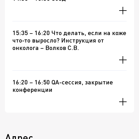
15:35 – 16:20 Что делать, если на коже
что-то выросло? Инструкция от
онколога – Волков С.В.
16:20 – 16:50 QA-сессия, закрытие
конференции
Адрес