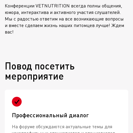
Конференции VETNUTRITION всегда полны общения,
юмора, интерактива и активного участия слушателей.
Мы с радостью ответим на все возникающие вопросы
и вместе сделаем жизнь наших питомцев лучше! Ждем
вас!
Повод посетить
мероприятие
Профессиональный диалог
На форуме обсуждаются актуальные темы для