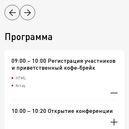
Программа
09:00 – 10:00 Регистрация участников
и приветственный кофе-брейк
HTML
Array
10:00 – 10:20 Открытие конференции