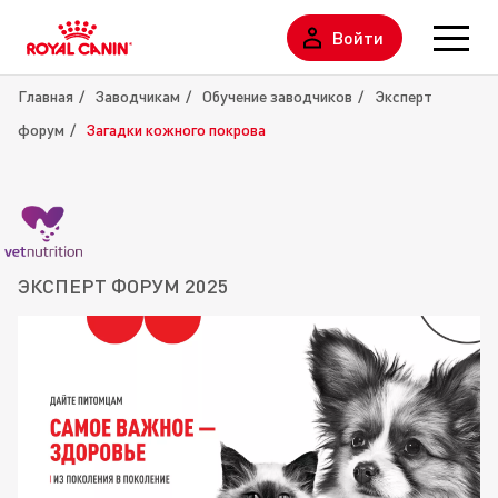
Войти
Главная
Заводчикам
Обучение заводчиков
Эксперт
форум
Загадки кожного покрова
ЭКСПЕРТ ФОРУМ 2025