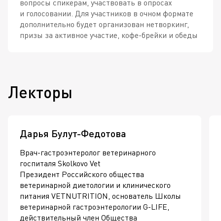
вопросы спикерам, участвовать в опросах
и голосовании. Для участников в очном формате
дополнительно будет организован нетворкинг,
призы за активное участие,
кофе-брейки
и обеды
Лекторы
Дарья Булут-Федотова
Врач-гастроэнтеролог
ветеринарного
госпиталя Skolkovo Vet
Президент Российского общества
ветеринарной диетологии и клинического
питания VETNUTRITION, основатель Школы
ветеринарной гастроэнтерологии
G-LIFE
,
действительный член Общества