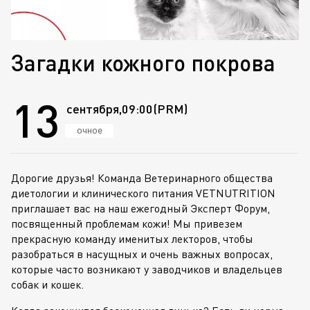
Загадки кожного покрова
13
сентября,
09:00
(PRM)
очное
Дорогие друзья! Команда Ветеринарного общества
диетологии и клинического питания VETNUTRITION
приглашает вас на наш ежегодный Эксперт Форум,
посвященный проблемам кожи! Мы привезем
прекрасную команду именитых лекторов, чтобы
разобраться в насущных и очень важных вопросах,
которые часто возникают у заводчиков и владельцев
собак и кошек.