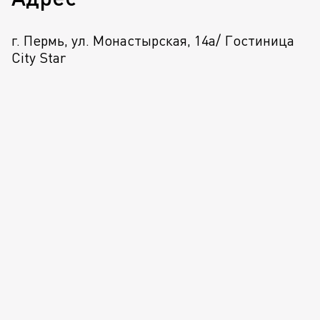
г. Пермь, ул. Монастырская, 14а/ Гостиница
City Star