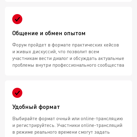
Общение и обмен опытом
Форум пройдет в формате практических кейсов
и живых дискуссий, что позволит всем
участникам вести диалог и обсуждать актуальные
проблемы внутри профессионального сообщества
Удобный формат
Выбирайте формат очный или
online-трансляцию
и регистрируйтесь. Участники
online-трансляций
в режиме реального времени смогут задать