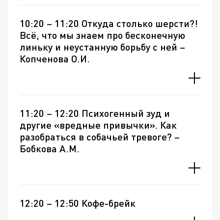
10:20 – 11:20 Откуда столько шерсти?!
Всё, что мы знаем про бесконечную
линьку и неустанную борьбу с ней –
Копченова О.И.
11:20 – 12:20 Психогенный зуд и
другие «вредные привычки». Как
разобраться в собачьей тревоге? –
Бобкова А.М.
12:20 – 12:50 Кофе-брейк