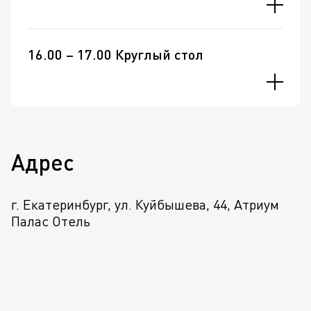
16.00 – 17.00 Круглый стол
Адрес
г. Екатеринбург, ул. Куйбышева, 44, Атриум
Палас Отель