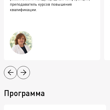
преподаватель курсов повышения
квалификации.
Программа