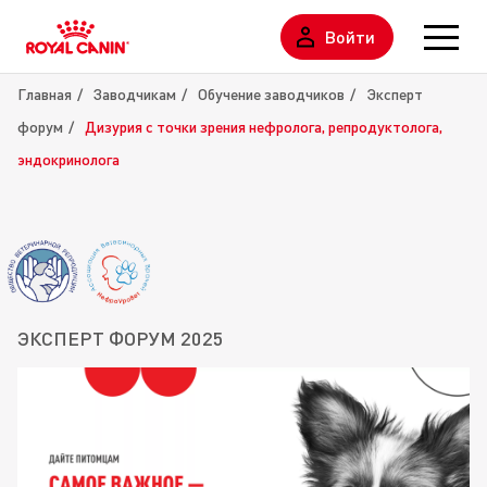
Войти
Главная
Заводчикам
Обучение заводчиков
Эксперт
форум
Дизурия с точки зрения нефролога, репродуктолога,
эндокринолога
ЭКСПЕРТ ФОРУМ 2025