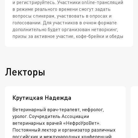
и регистрируйтесь. Участники online-трансляций
в режиме реального времени смогут задать
вопросы спикерам, участвовать в опросах и
голосовании. Для участников в очном формате
дополнительно будет организован нетворкинг,
призы за активное участие, кофе-брейки и обеды
Лекторы
Крутицкая Надежда
Ветеринарный
врач-терапевт
, нефролог,
уролог. Соучредитель Ассоциации
ветеринарных врачей «НефроУроВет».
Постоянный лектор и организатор различных
российских и международных конференций,