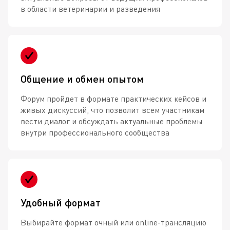
в области ветеринарии и разведения
Общение и обмен опытом
Форум пройдет в формате практических кейсов и
живых дискуссий, что позволит всем участникам
вести диалог и обсуждать актуальные проблемы
внутри профессионального сообщества
Удобный формат
Выбирайте формат очный или online-трансляцию