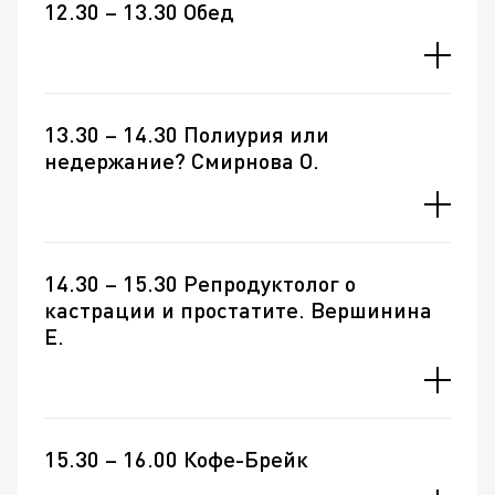
12.30 – 13.30 Обед
13.30 – 14.30 Полиурия или
недержание? Смирнова О.
14.30 – 15.30 Репродуктолог о
кастрации и простатите. Вершинина
Е.
15.30 – 16.00 Кофе-Брейк