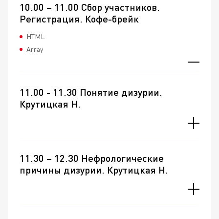
10.00 – 11.00 Сбор участников.
Регистрация. Кофе-брейк
HTML
Array
11.00 - 11.30 Понятие дизурии.
Крутицкая Н.
11.30 – 12.30 Нефрологические
причины дизурии. Крутицкая Н.