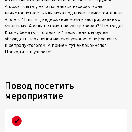
А может быть у него появилась нехарактерная
нечистоплотность или моча подтекает самостоятельно.
Что это? Цистит, недержание мочи у кастрированных
животных. А если питомец не кастрирован? Что тогда?
К кому бежать, что делать? Весь день мы будем
обсуждать нарушения мочеиспускания с нефрологом
и репродуктологом. А причём тут эндокринолог?
Приходите и узнаете!
Повод посетить
мероприятие