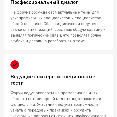
Профессиональный диалог
На форуме обсуждаются актуальные темы для
узкопрофильных специалистов и специалистов
общей практики. Области дискуссии ведутся на
стыке специализаций, создавая общую картину и
выявляя логические связи, что позволяет более
глубоко и детально разобраться в теме
Ведущие спикеры и специальные
гости
Форум ведут эксперты из профессиональных
обществ ветеринарной медицины, кинологии и
фелинологии. Участники получат возможность
узнать о передовых практиках и обсудить
актуальные вопросы от ведущих профессионалов