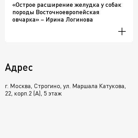
«Острое расширение желудка у собак
породы Восточноевропейская
овчарка» – Ирина Логинова
Адрес
г. Москва, Строгино, ул. Маршала Катукова,
22, корп.2 (А), 5 этаж