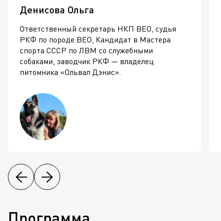
Денисова Ольга
Ответственный секретарь НКП ВЕО, судья
РКФ по породе ВЕО, Кандидат в Мастера
спорта СССР по ЛВМ со служебными
собаками, заводчик РКФ — владелец
питомника «Ольвал Дэнис».
Программа