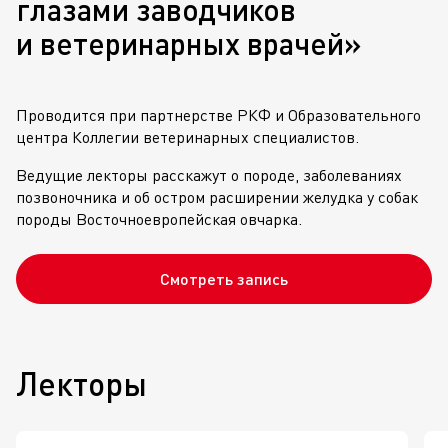
глазами заводчиков
и ветеринарных врачей»
Проводится при партнерстве РКФ и Образовательного
центра Коллегии ветеринарных специалистов.
Ведущие лекторы расскажут о породе, заболеваниях
позвоночника и об остром расширении желудка у собак
породы Восточноевропейская овчарка.
Смотреть запись
Лекторы