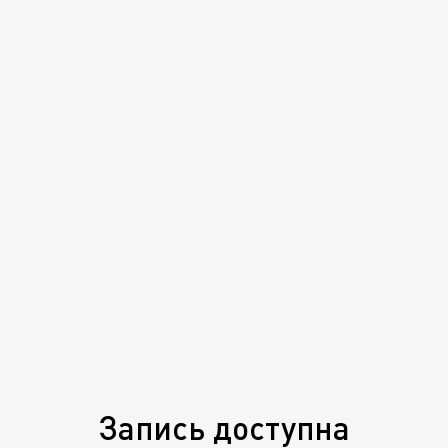
Запись доступна