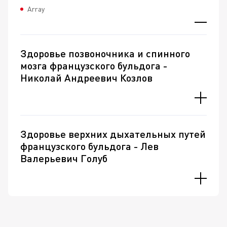
Array
Здоровье позвоночника и спинного
мозга французского бульдога -
Николай Андреевич Козлов
Здоровье верхних дыхательных путей
французского бульдога - Лев
Валерьевич Голуб