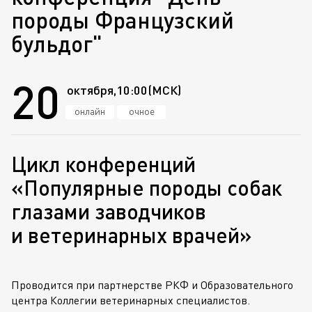
породы Французский
бульдог"
20
октября,
10:00
(МСК)
онлайн
очное
Цикл конференций
«Популярные породы собак
глазами заводчиков
и ветеринарных врачей»
Проводится при партнерстве РКФ и Образовательного
центра Коллегии ветеринарных специалистов.