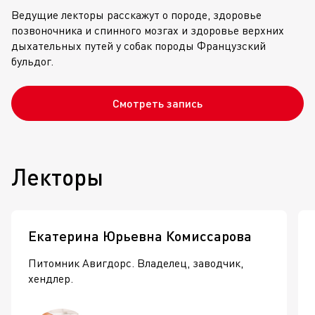
Ведущие лекторы расскажут о породе, здоровье
позвоночника и спинного мозгах и здоровье верхних
дыхательных путей у собак породы Французский
бульдог.
Смотреть запись
Лекторы
Екатерина Юрьевна Комиссарова
Питомник Авигдорс. Владелец, заводчик,
хендлер.