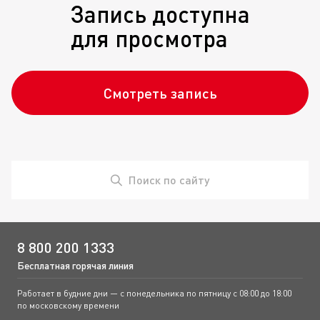
Запись доступна
для просмотра
Смотреть запись
Поиск по сайту
8 800 200 1333
Бесплатная горячая линия
Работает в будние дни — с понедельника по пятницу с 08:00 до 18:00
по московскому времени