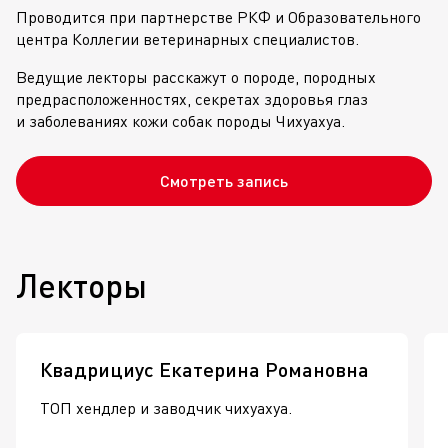
Проводится при партнерстве РКФ и Образовательного
центра Коллегии ветеринарных специалистов.
Ведущие лекторы расскажут о породе, породных
предрасположенностях, секретах здоровья глаз
и заболеваниях кожи собак породы Чихуахуа.
Смотреть запись
Лекторы
Квадрициус Екатерина Романовна
ТОП хендлер и заводчик чихуахуа.