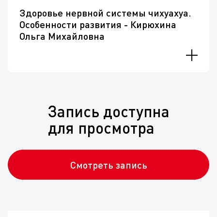
Здоровье нервной системы чихуахуа.
Особенности развития - Кирюхина
Ольга Михайловна
Запись доступна
для просмотра
Смотреть запись