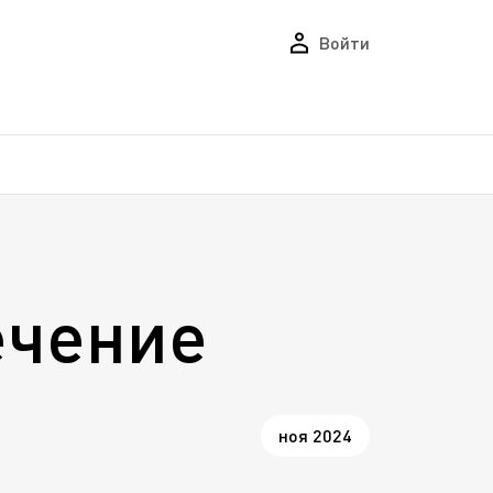
Войти
ечение
ноя 2024