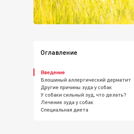
Оглавление
Введение
Блошиный аллергический дерматит
Другие причины зуда у собак
У собаки сильный зуд, что делать?
Лечение зуда у собак
Специальная диета