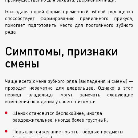
Благодаря своей форме временный зубной ряд щенка
способствует формированию правильного прикуса,
помогает подготовить место для постоянного зубного
ряда
Симптомы, признаки
смены
Чаще всего смена зубного ряда (выпадения и смены) —
проходит незаметно для владельцев. Однако в этот
период владельцы могут замечать следующие
изменения поведения у своего питомца:
Щенок становится беспокойнее, иногда
раздражительнее, иногда более грустный;
Повышается желание грызть твёрдые предметы