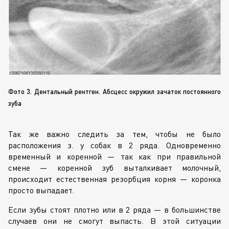
Фото 3. Дентальный рентген. Абсцесс окружил зачаток постоянного
зуба
Так же важно следить за тем, чтобы не было
расположения з. у собак в 2 ряда. Одновременно
временный и коренной — так как при правильной
смене — коренной зуб выталкивает молочный,
происходит естественная резорбция корня — коронка
просто выпадает.
Если зубы стоят плотно или в 2 ряда — в большинстве
случаев они не смогут выпасть. В этой ситуации