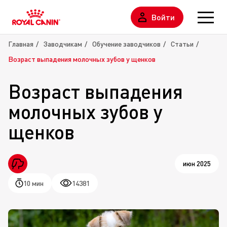
Войти
Главная
Заводчикам
Обучение заводчиков
Статьи
Возраст выпадения молочных зубов у щенков
Возраст выпадения
молочных зубов у
щенков
июн 2025
10 мин
14381