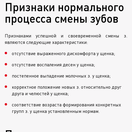
Признаки нормального
процесса смены зубов
Признаками успешной и своевременной смены з.
являются следующие характеристики:
отсутствие выраженного дискомфорта у щенка;
отсутствие воспаления десен у щенка;
постепенное выпадение молочных з. у щенка;
корректное положение новых з. относительно друг
друга и челюстей у щенка;
соответствие возраста формирования конкретных
групп з. у щенка установленным нормам.