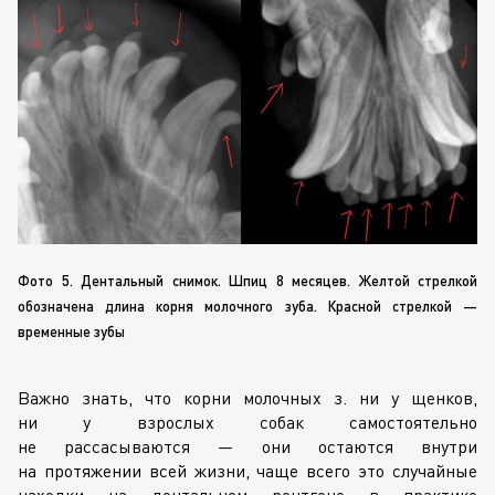
Фото 5. Дентальный снимок. Шпиц 8 месяцев. Желтой стрелкой
обозначена длина корня молочного зуба. Красной стрелкой —
временные зубы
Важно знать, что корни молочных з. ни у щенков,
ни у взрослых собак самостоятельно
не рассасываются — они остаются внутри
на протяжении всей жизни, чаще всего это случайные
находки на дентальном рентгене в практике