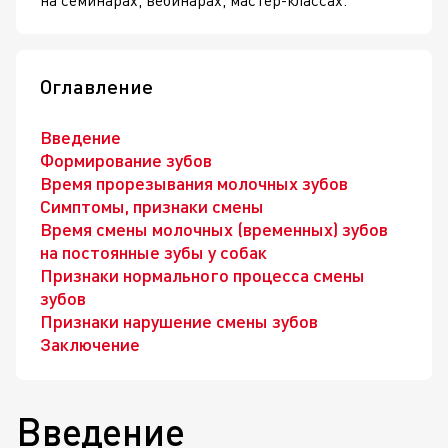
Оглавление
Введение
Формирование зубов
Время прорезывания молочных зубов
Симптомы, признаки смены
Время смены молочных (временных) зубов
на постоянные зубы у собак
Признаки нормального процесса смены
зубов
Признаки нарушение смены зубов
Заключение
Введение