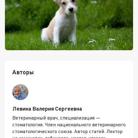
Авторы
Левина Валерия Сергеевна
Ветеринарный врач, специализация —
стоматология. Член национального ветеринарного
стоматологического союза. Автор статей. Лектор
на семинарах, вебинарах,
мастер-классах
.