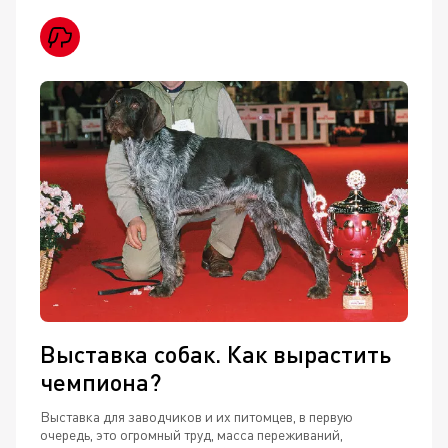
Выставка собак. Как вырастить
чемпиона?
Выставка для заводчиков и их питомцев, в первую
очередь, это огромный труд, масса переживаний,