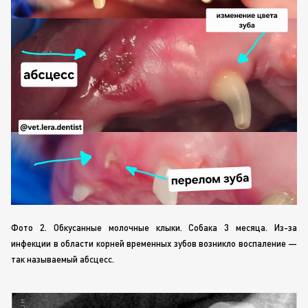
Фото 2. Обкусанные молочные клыки. Собака 3 месяца.
Из-за
инфекции в области корней временных зубов возникло воспаление —
так называемый абсцесс.