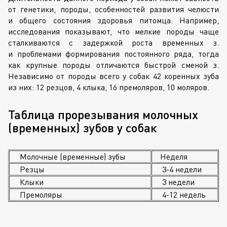
от генетики, породы, особенностей развития челюсти
и общего состояния здоровья питомца. Например,
исследования показывают, что мелкие породы чаще
сталкиваются с задержкой роста временных з.
и проблемами формирования постоянного ряда, тогда
как крупные породы отличаются быстрой сменой з.
Независимо от породы всего у собак 42 коренных зуба
из них: 12 резцов, 4 клыка, 16 премоляров, 10 моляров.
Таблица прорезывания молочных
(временных) зубов у собак
Молочные (временные) зубы
Неделя
Резцы
3-4 недели
Клыки
3 недели
Премоляры
4-12 недель