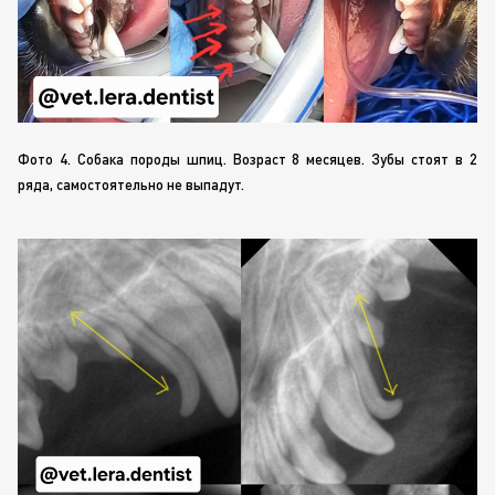
Фото 4. Собака породы шпиц. Возраст 8 месяцев. Зубы стоят в 2
ряда, самостоятельно не выпадут.