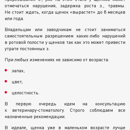
отмечаться нарушения, задержка роста з., травмы.
Не стоит ждать, когда щенок «вырастет» до 8 месяцев
или года.
Владельцам или заводчикам не стоит заниматься
самостоятельным разрешением
каких-либо
нарушений
в ротовой полости у щенков так как это может привести
утрате постоянных з.
При любых изменениях не зависимо от возраста:
запах;
цвет;
целостность.
В первую очередь идем на консультацию
к
ветеринару-стоматологу
. Строго соблюдаем все
назначенные рекомендации.
В идеале, щенка уже в маленьком возрасте лучше