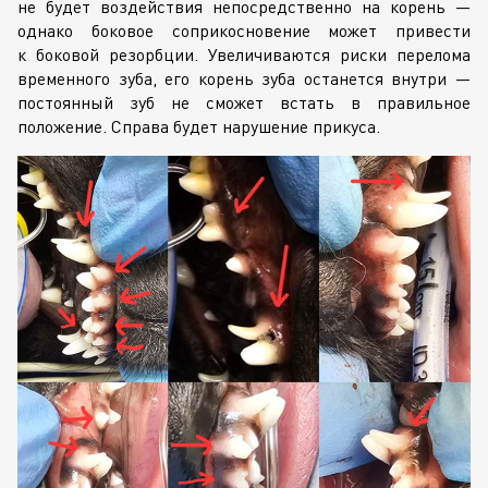
не будет воздействия непосредственно на корень —
однако боковое соприкосновение может привести
к боковой резорбции. Увеличиваются риски перелома
временного зуба, его корень зуба останется внутри —
постоянный зуб не сможет встать в правильное
положение. Справа будет нарушение прикуса.