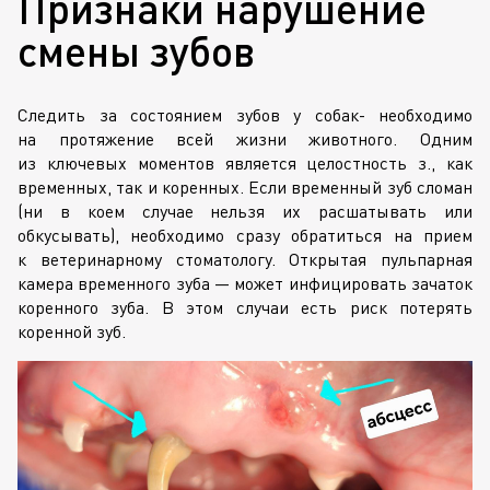
Признаки нарушение
смены зубов
Следить за состоянием зубов у собак- необходимо
на протяжение всей жизни животного. Одним
из ключевых моментов является целостность з., как
временных, так и коренных. Если временный зуб сломан
(ни в коем случае нельзя их расшатывать или
обкусывать), необходимо сразу обратиться на прием
к ветеринарному стоматологу. Открытая пульпарная
камера временного зуба — может инфицировать зачаток
коренного зуба. В этом случаи есть риск потерять
коренной зуб.