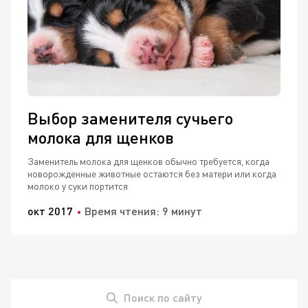
Выбор заменителя сучьего
молока для щенков
Заменитель молока для щенков обычно требуется, когда
новорожденные животные остаются без матери или когда
молоко у суки портится
окт 2017
Время чтения: 9 минут
Поиск по сайту