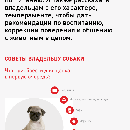
владельцам о его характере,
темпераменте, чтобы дать
рекомендации по воспитанию,
коррекции поведения и общению
с животным в целом.