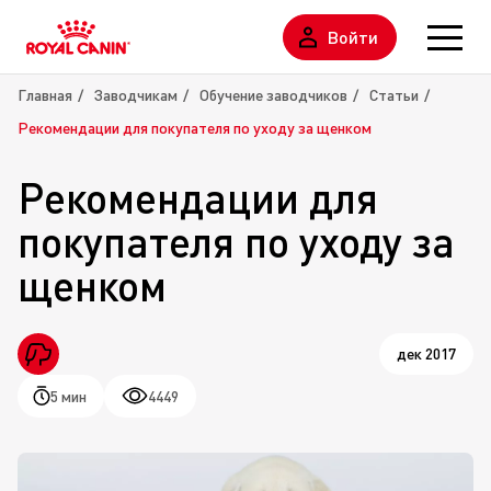
Войти
Главная
Заводчикам
Обучение заводчиков
Статьи
Рекомендации для покупателя по уходу за щенком
Рекомендации для
покупателя по уходу за
щенком
дек 2017
5 мин
4449