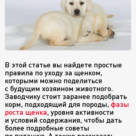
В этой статье вы найдете простые
правила по уходу за щенком,
которыми можно поделиться
с будущим хозяином животного.
Заводчику стоит заранее подобрать
корм, подходящий для породы,
фазы
роста щенка
, уровня активности
и условий содержания, чтобы дать
более подробные советы
по питанию. А также рассказать