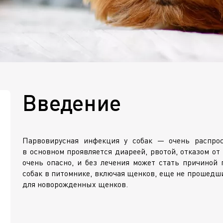
Введение
Парвовирусная инфекция у собак — очень распрос
в основном проявляется диареей, рвотой, отказом от
очень опасно, и без лечения может стать причиной 
собак в питомнике, включая щенков, еще не прошедш
для новорожденных щенков.