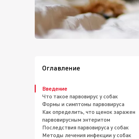
Оглавление
Введение
Что такое парвовирус у собак
Формы и симптомы парвовируса
Как определить, что щенок заражен
парвовирусным энтеритом
Последствия парвовируса у собак
Методы лечения инфекции у собак