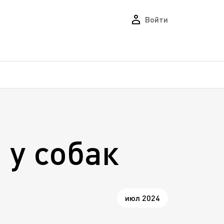
Войти
у собак
июл 2024