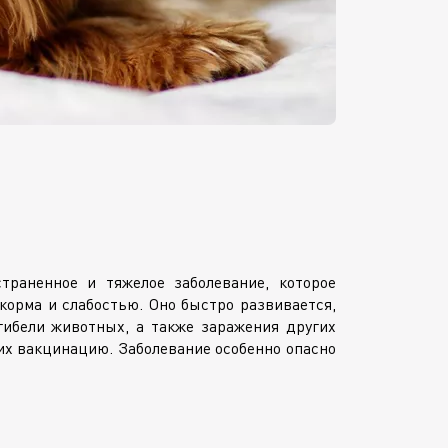
траненное и тяжелое заболевание, которое
 корма и слабостью. Оно быстро развивается,
гибели животных, а также заражения других
их вакцинацию. Заболевание особенно опасно