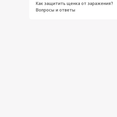
Как защитить щенка от заражения?
Вопросы и ответы