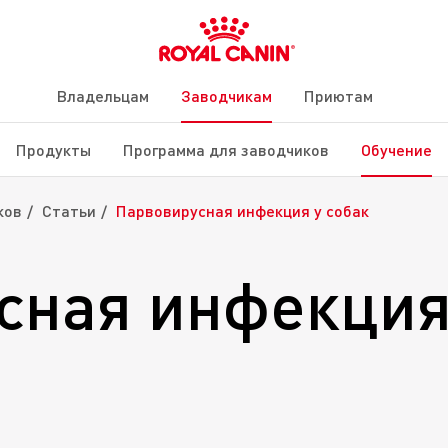
Владельцам
Заводчикам
Приютам
Продукты
Программа для заводчиков
Обучение
ков
Статьи
Парвовирусная инфекция у собак
сная инфекция 