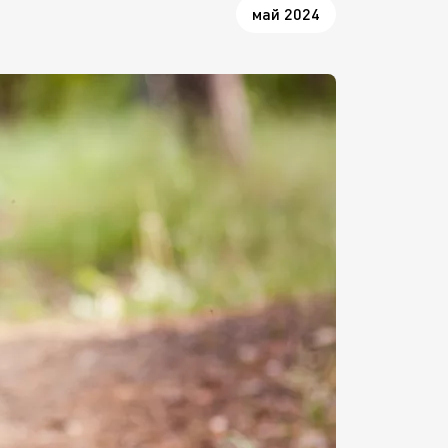
май 2024