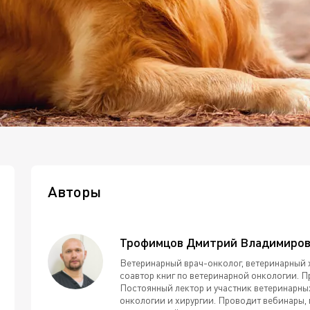
Авторы
Трофимцов Дмитрий Владимиро
Ветеринарный врач-онколог, ветеринарный 
соавтор книг по ветеринарной онкологии. 
Постоянный лектор и участник ветеринарны
онкологии и хирургии. Проводит вебинары,