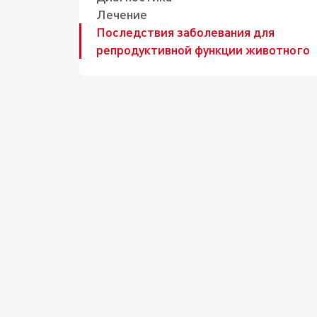
Лечение
Последствия заболевания для
репродуктивной функции животного