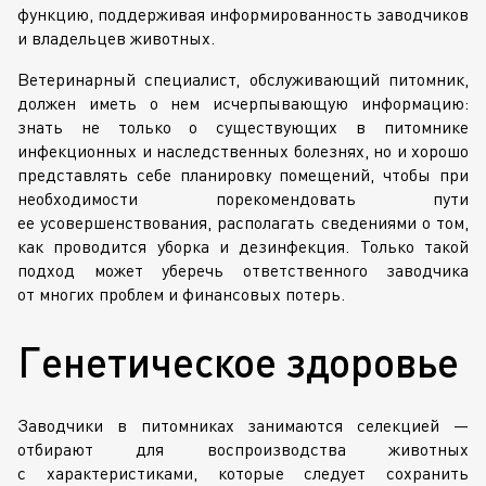
функцию, поддерживая информированность заводчиков
и владельцев животных.
Ветеринарный специалист, обслуживающий питомник,
должен иметь о нем исчерпывающую информацию:
знать не только о существующих в питомнике
инфекционных и наследственных болезнях, но и хорошо
представлять себе планировку помещений, чтобы при
необходимости порекомендовать пути
ее усовершенствования, располагать сведениями о том,
как проводится уборка и дезинфекция. Только такой
подход может уберечь ответственного заводчика
от многих проблем и финансовых потерь.
Генетическое здоровье
Заводчики в питомниках занимаются селекцией —
отбирают для воспроизводства животных
с характеристиками, которые следует сохранить