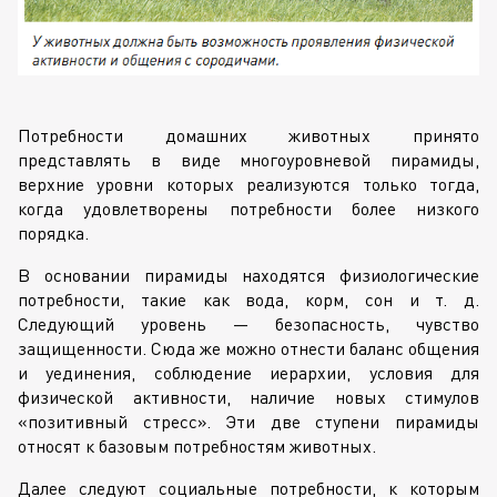
Потребности домашних животных принято
представлять в виде многоуровневой пирамиды,
верхние уровни которых реализуются только тогда,
когда удовлетворены потребности более низкого
порядка.
В основании пирамиды находятся физиологические
потребности, такие как вода, корм, сон
и т. д.
Следующий уровень — безопасность, чувство
защищенности. Сюда же можно отнести баланс общения
и уединения, соблюдение иерархии, условия для
физической активности, наличие новых стимулов
«позитивный стресс». Эти две ступени пирамиды
относят к базовым потребностям животных.
Далее следуют социальные потребности, к которым