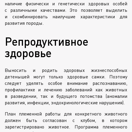
наличие физически и генетически здоровых особей
с различными качествами. Это позволяет выделить
и скомбинировать наилучшие характеристики для
развития породы.
Репродуктивное
здоровье
Выносить и родить здоровых жизнеспособных
детенышей могут только здоровые самки. Поэтому
следует уделять особое внимание распознаванию,
профилактике и лечению заболеваний как животных
в разведении, так и будущего потомства (аномалии
развития, инфекции, эндокринологические нарушения).
План племенной работы для конкретного животного
должен быть согласован с клубом, в котором
зарегистрировано животное. Программа племенного