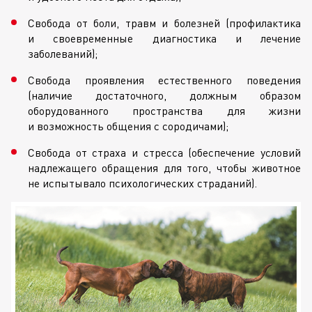
Свобода от боли, травм и болезней (профилактика
и своевременные диагностика и лечение
заболеваний);
Свобода проявления естественного поведения
(наличие достаточного, должным образом
оборудованного пространства для жизни
и возможность общения с сородичами);
Свобода от страха и стресса (обеспечение условий
надлежащего обращения для того, чтобы животное
не испытывало психологических страданий).