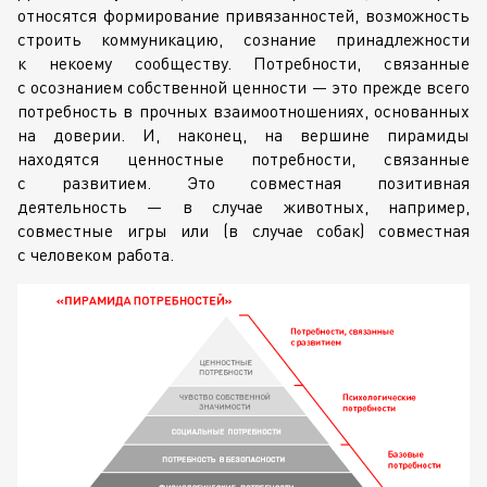
относятся формирование привязанностей, возможность
строить коммуникацию, сознание принадлежности
к некоему сообществу. Потребности, связанные
с осознанием собственной ценности — это прежде всего
потребность в прочных взаимоотношениях, основанных
на доверии. И, наконец, на вершине пирамиды
находятся ценностные потребности, связанные
с развитием. Это совместная позитивная
деятельность — в случае животных, например,
совместные игры или (в случае собак) совместная
с человеком работа.