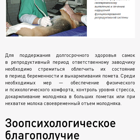
Для поддержания долгосрочного здоровья самок
в репродуктивный период ответственному заводчику
необходимо стремиться облегчить их состояние
в период беременности и выкармливания помета. Среди
необходимых мер — обеспечение физического
и психологического комфорта, контроль уровня стресса,
докармливание молодняка в больших пометах или при
нехватке молока своевременный отъем молодняка.
Зоопсихологическое
благополучие