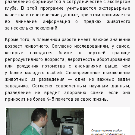
разведения формируется в сотрудничестве с экспертом
клуба. В этой программе учитываются экстерьерные
качества и генетические данные, при этом принимается
во внимание информация о предках животного
за несколько поколений.
Кроме того, в племенной работе имеет важное значение
возраст животного. Согласно исследованиям, у самок,
которые находятся ближе к верхней границе
репродуктивного возраста, вероятность абортирования
или рождения потомства с аномалиями выше, чем
у более молодых особей. Своевременное выключение
животных из разведения — одна из важных задач
заводчика. Согласно современным научным данным,
разведение не вредит здоровью самки, если она
приносит не более 4–5 пометов за свою жизнь.