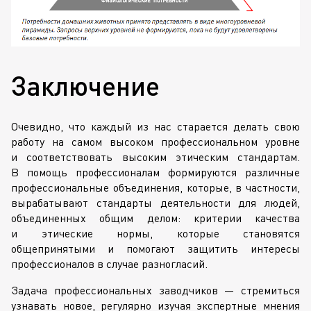
Заключение
Очевидно, что каждый из нас старается делать свою
работу на самом высоком профессиональном уровне
и соответствовать высоким этическим стандартам.
В помощь профессионалам формируются различные
профессиональные объединения, которые, в частности,
вырабатывают стандарты деятельности для людей,
объединенных общим делом: критерии качества
и этические нормы, которые становятся
общепринятыми и помогают защитить интересы
профессионалов в случае разногласий.
Задача профессиональных заводчиков — стремиться
узнавать новое, регулярно изучая экспертные мнения