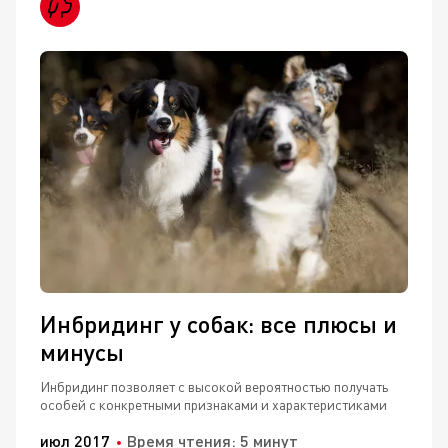
Инбридинг у собак: все плюсы и
минусы
Инбридинг позволяет с высокой вероятностью получать
особей с конкретными признаками и характеристиками
июл 2017
Время чтения: 5 минут