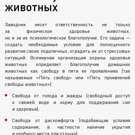
животных
Заводчик несет ответственность не только
за физическое здоровье животных,
но и за их психологическое благополучие. Его задача —
создать необходимые условия для полноценного
развития своих подопечных, оградить их от стрессовых
ситуаций. Всемирная организация охраны здоровья
животных определяет благополучие домашних
животных как свободу в пяти ее проявлениях (так
называемые «Пять свобод» или «Пять проявлений
свободы животных»):
Свобода от голода и жажды (свободный доступ
к свежей воде и корму для поддержания сил
и здоровья);
Свобода от дискомфорта (подобающие условия
содержания, в частности наличие укрытия
и удобного места для отдыха);