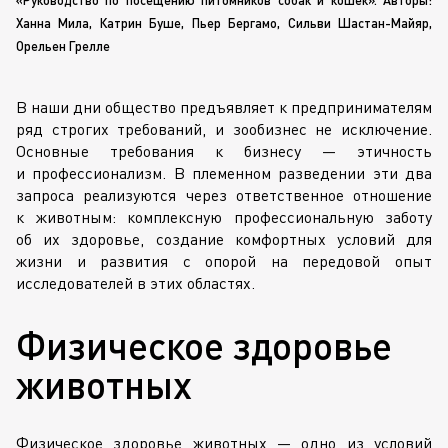
Ханна Мила, Катрин Буше, Пьер Бергамо, Сильви
Шастан-Майяр
,
Орельен Грелле
В наши дни общество предъявляет к предпринимателям
ряд строгих требований, и зообизнес не исключение.
Основные требования к бизнесу — этичность
и профессионализм. В племенном разведении эти два
запроса реализуются через ответственное отношение
к животным: комплексную профессиональную заботу
об их здоровье, создание комфортных условий для
жизни и развития с опорой на передовой опыт
исследователей в этих областях.
Физическое здоровье
животных
Физическое здоровье животных — одно из условий