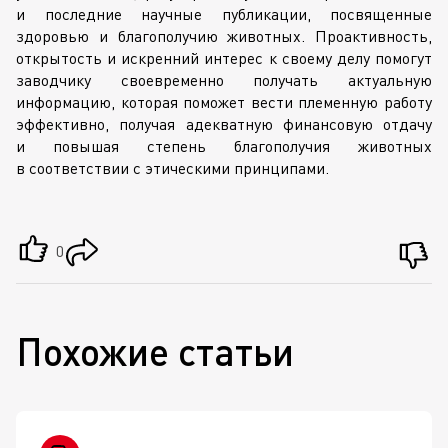
и последние научные публикации, посвященные
здоровью и благополучию животных. Проактивность,
открытость и искренний интерес к своему делу помогут
заводчику своевременно получать актуальную
информацию, которая поможет вести племенную работу
эффективно, получая адекватную финансовую отдачу
и повышая степень благополучия животных
в соответствии с этическими принципами.
0
Похожие статьи