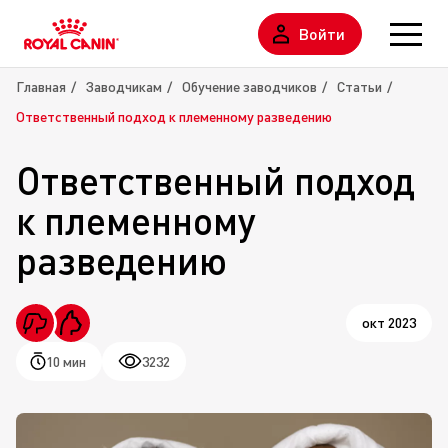
Войти
Главная
Заводчикам
Обучение заводчиков
Статьи
Ответственный подход к племенному разведению
Ответственный подход
к племенному
разведению
окт 2023
10 мин
3232