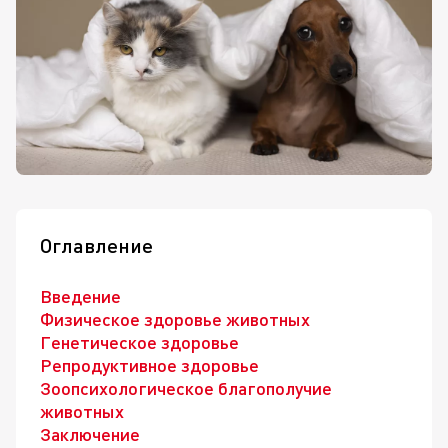
Оглавление
Введение
Физическое здоровье животных
Генетическое здоровье
Репродуктивное здоровье
Зоопсихологическое благополучие
животных
Заключение