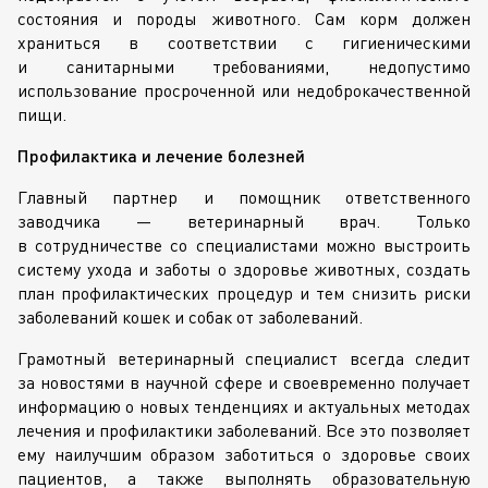
состояния и породы животного. Сам корм должен
храниться в соответствии с гигиеническими
и санитарными требованиями, недопустимо
использование просроченной или недоброкачественной
пищи.
Профилактика и лечение болезней
Главный партнер и помощник ответственного
заводчика — ветеринарный врач. Только
в сотрудничестве со специалистами можно выстроить
систему ухода и заботы о здоровье животных, создать
план профилактических процедур и тем снизить риски
заболеваний кошек и собак от заболеваний.
Грамотный ветеринарный специалист всегда следит
за новостями в научной сфере и своевременно получает
информацию о новых тенденциях и актуальных методах
лечения и профилактики заболеваний. Все это позволяет
ему наилучшим образом заботиться о здоровье своих
пациентов, а также выполнять образовательную