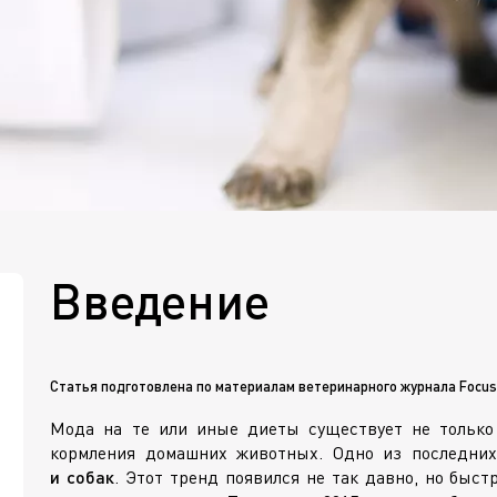
Введение
Статья подготовлена по материалам ветеринарного журнала Focus
Мода на те или иные диеты существует не только 
кормления домашних животных. Одно из последн
и собак
. Этот тренд появился не так давно, но быст