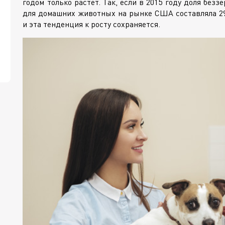
годом только растет. Так, если в 2015 году доля без
для домашних животных на рынке США составляла 2
и эта тенденция к росту сохраняется.