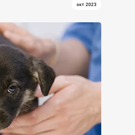
окт 2023