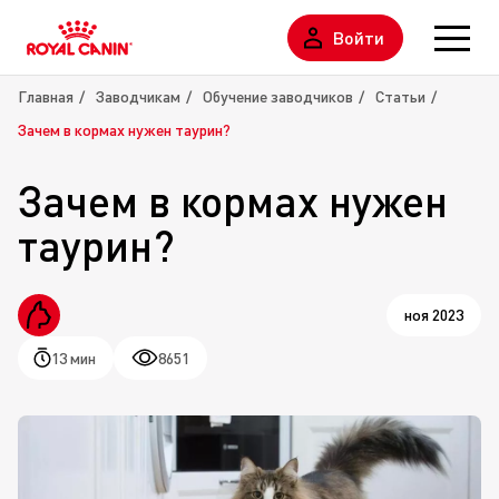
Войти
Главная
Заводчикам
Обучение заводчиков
Статьи
Зачем в кормах нужен таурин?
Зачем в кормах нужен
таурин?
ноя 2023
13 мин
8651