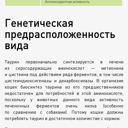
Генетическая
предрасположенность
вида
Таурин первоначально синтезируется в печени
из серосодержащих аминокислот — метионина
и цистеина под действием ряда ферментов, в том числе
цистеиндиоксигеназы и декарбоксилазы. В организме
кошек биосинтез таурина из его предшественников
недостаточен для потребностей в этой аминокислоте,
поскольку у животных данного вида активность
печеночных ферментов очень низка (особенно
по сравнению с собаками). Потому кошки должны
потреблять таурин в достаточном количестве с кормом.