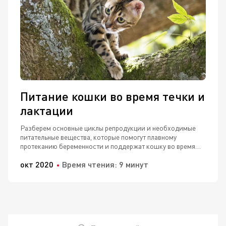
Питание кошки во время течки и
лактации
Разберем основные циклы репродукции и необходимые
питательные вещества, которые помогут плавному
протеканию беременности и поддержат кошку во время
лактации.
окт 2020
Время чтения: 9 минут