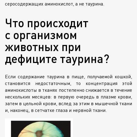
серосодержащих аминокислот, а не таурина.
Что происходит
с организмом
животных при
дефиците таурина?
Если содержание таурина в пище, получаемой кошкой,
становится недостаточным, то концентрация этой
аминокислоты в тканях постепенно снижается в течение
нескольких месяцев: в первую очередь в плазме крови,
затем в цельной крови, вслед за этим в мышечной ткани
и, наконец, в сетчатке глаза и нервной ткани.