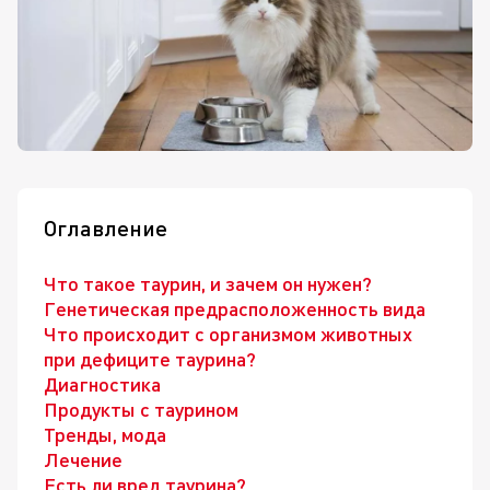
Оглавление
Что такое таурин, и зачем он нужен?
Генетическая предрасположенность вида
Что происходит с организмом животных
при дефиците таурина?
Диагностика
Продукты с таурином
Тренды, мода
Лечение
Есть ли вред таурина?