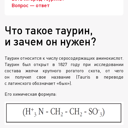
Вопрос — ответ
Что такое таурин,
и зачем он нужен?
Таурин относится к числу серосодержащих аминокислот.
Таурин был открыт в 1827 году при исследовании
состава желчи крупного рогатого скота, от чего
он получил свое название (Tauris в переводе
с латинского обозначает «бык»).
Его химическая формула: