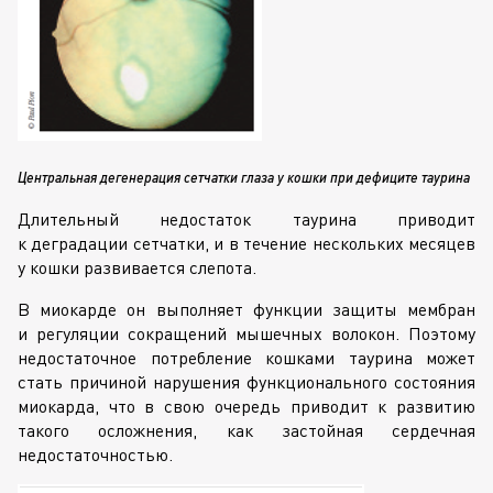
Центральная дегенерация сетчатки глаза у кошки при дефиците таурина
Длительный недостаток таурина приводит
к деградации сетчатки, и в течение нескольких месяцев
у кошки развивается слепота.
В миокарде он выполняет функции защиты мембран
и регуляции сокращений мышечных волокон. Поэтому
недостаточное потребление кошками таурина может
стать причиной нарушения функционального состояния
миокарда, что в свою очередь приводит к развитию
такого осложнения, как застойная сердечная
недостаточностью.