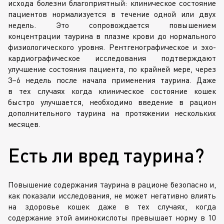
исхода болезни благоприятный: клиническое состояние
пациентов нормализуется в течение одной или двух
недель. Это сопровождается повышением
концентрации таурина в плазме крови до нормального
физиологического уровня. Рентгенографическое и эхо-
кардиографическое исследования подтверждают
улучшение состояния пациента, по крайней мере, через
3–6 недель после начала применения таурина. Даже
в тех случаях когда клиническое состояние кошек
быстро улучшается, необходимо введение в рацион
дополнительного таурина на протяжении нескольких
месяцев.
Есть ли вред таурина?
Повышение содержания таурина в рационе безопасно и,
как показали исследования, не может негативно влиять
на здоровье кошек даже в тех случаях, когда
содержание этой аминокислоты превышает норму в 10