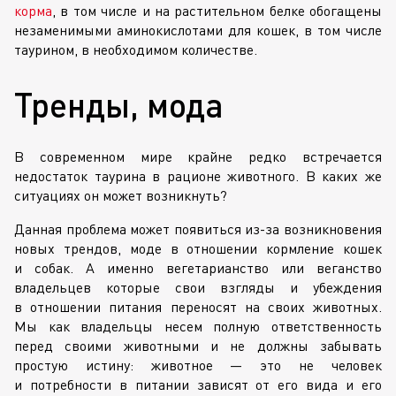
корма
, в том числе и на растительном белке обогащены
незаменимыми аминокислотами для кошек, в том числе
таурином, в необходимом количестве.
Тренды, мода
В современном мире крайне редко встречается
недостаток таурина в рационе животного. В каких же
ситуациях он может возникнуть?
Данная проблема может появиться
из-за
возникновения
новых трендов, моде в отношении кормление кошек
и собак. А именно вегетарианство или веганство
владельцев которые свои взгляды и убеждения
в отношении питания переносят на своих животных.
Мы как владельцы несем полную ответственность
перед своими животными и не должны забывать
простую истину: животное — это не человек
и потребности в питании зависят от его вида и его