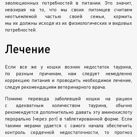
эволюционных потребностей в питании. Это значит,
невзирая на то, что мы своих питомцев считаем
неотъемлемой частью своей семьи, кормить
мы их должны исходя из их физиологических и видовых
потребностей.
Лечение
Если все же у кошки возник недостаток таурина,
по разным причинам, нам следует немедленно
коррекцию питания и проводить необходимое лечение,
следуя рекомендациям ветеринарного врача.
Помимо перевода заболевшей кошки на рацион
с адекватным количеством таурина, обычно
рекомендуется дополнительно давать эту аминокислоту
перорально (через рот) в таблетированной форме. Если
такими мерами удается с самого начала обеспечить
контроль сердечной недостаточности, то прогноз