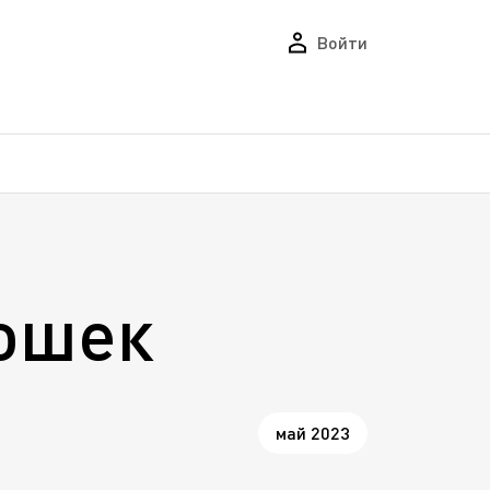
Войти
ошек
май 2023