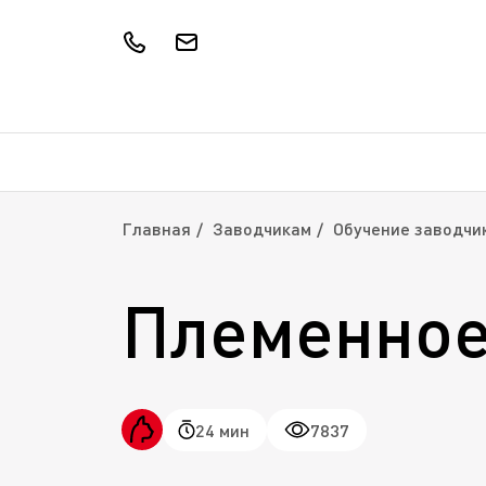
Главная
Заводчикам
Обучение заводчи
Племенное
24 мин
7837