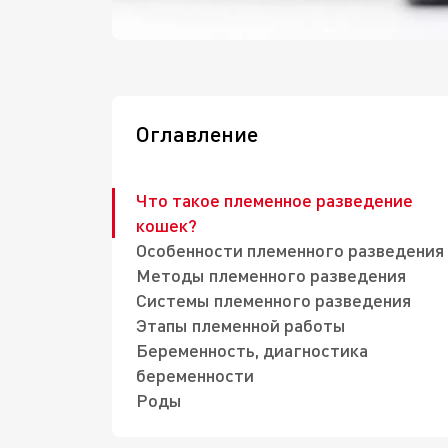
Оглавление
Что такое племенное разведение
кошек?
Особенности племенного разведения
Методы племенного разведения
Системы племенного разведения
Этапы племенной работы
Беременность, диагностика
беременности
Роды