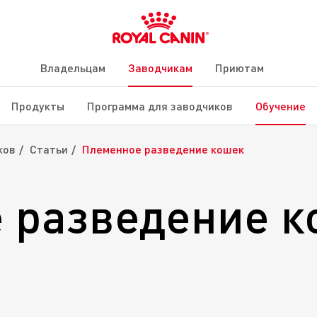
Владельцам
Заводчикам
Приютам
Продукты
Программа для заводчиков
Обучение
ков
Статьи
Племенное разведение кошек
 разведение к