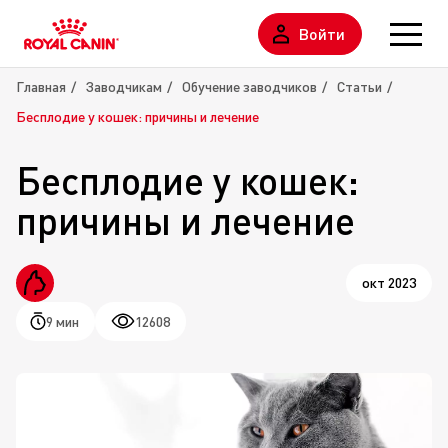
Войти
Главная
Заводчикам
Обучение заводчиков
Статьи
Бесплодие у кошек: причины и лечение
Бесплодие у кошек:
причины и лечение
окт 2023
9 мин
12608