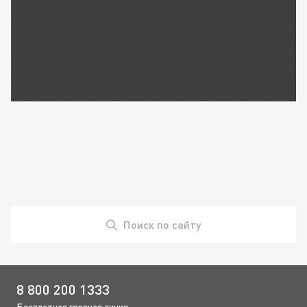
Поиск по сайту
8 800 200 1333
Бесплатная горячая линия