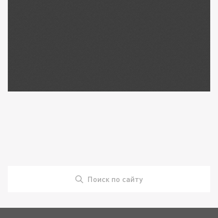
Поиск по сайту